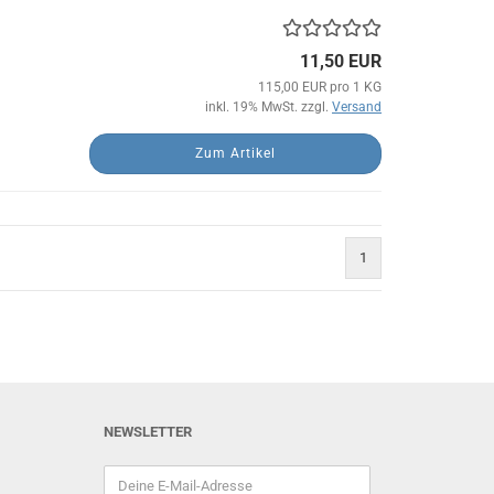
11,50 EUR
115,00 EUR pro 1 KG
inkl. 19% MwSt. zzgl.
Versand
Zum Artikel
1
NEWSLETTER