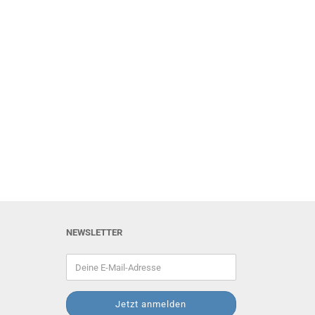
NEWSLETTER