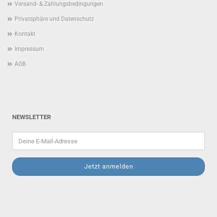
Versand- & Zahlungsbedingungen
Privatsphäre und Datenschutz
Kontakt
Impressum
AGB
NEWSLETTER