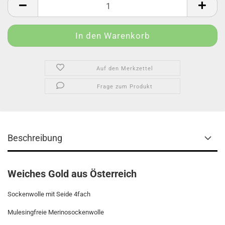
Auf den Merkzettel
Frage zum Produkt
Beschreibung
Weiches Gold aus Österreich
Sockenwolle mit Seide 4fach
Mulesingfreie Merinosockenwolle