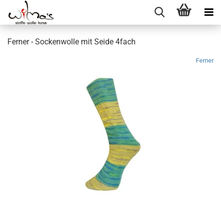
Ferner - Sockenwolle mit Seide 4fach
Ferner