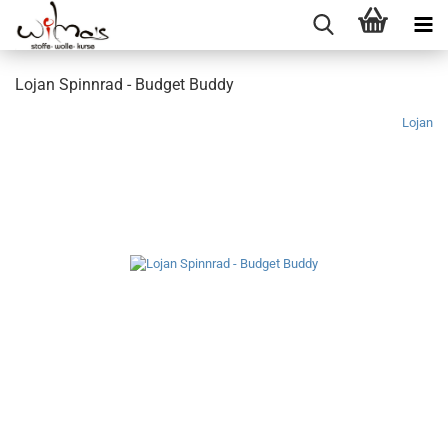
Lojan Spinnrad - Budget Buddy
Lojan