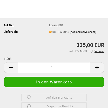
Art.Nr.:
Lojan0001
Lieferzeit:
ca. 1 Woche
(Ausland abweichend)
335,00 EUR
inkl. 19% MwSt. zzgl.
Versand
Stück:
Stück
Auf den Merkzettel
Frage zum Produkt