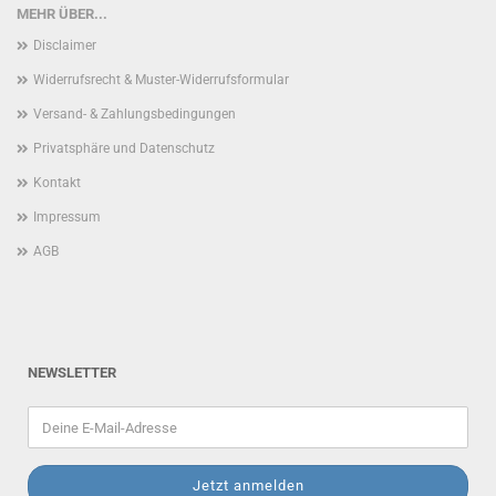
MEHR ÜBER...
Disclaimer
Widerrufsrecht & Muster-Widerrufsformular
Versand- & Zahlungsbedingungen
Privatsphäre und Datenschutz
Kontakt
Impressum
AGB
NEWSLETTER