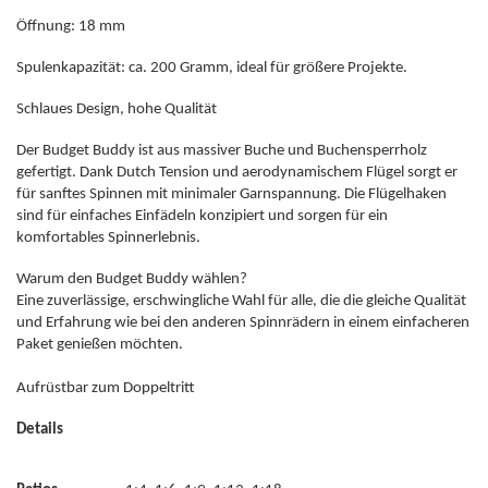
Öffnung: 18 mm
Spulenkapazität: ca. 200 Gramm, ideal für größere Projekte.
Schlaues Design, hohe Qualität
Der Budget Buddy ist aus massiver Buche und Buchensperrholz
gefertigt. Dank Dutch Tension und aerodynamischem Flügel sorgt er
für sanftes Spinnen mit minimaler Garnspannung. Die Flügelhaken
sind für einfaches Einfädeln konzipiert und sorgen für ein
komfortables Spinnerlebnis.
Warum den Budget Buddy wählen?
Eine zuverlässige, erschwingliche Wahl für alle, die die gleiche Qualität
und Erfahrung wie bei den anderen Spinnrädern in einem einfacheren
Paket genießen möchten.
Aufrüstbar zum Doppeltritt
Details