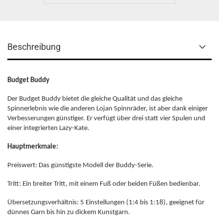
Beschreibung
Budget Buddy
Der Budget Buddy bietet die gleiche Qualität und das gleiche
Spinnerlebnis wie die anderen Lojan Spinnräder, ist aber dank einiger
Verbesserungen günstiger. Er verfügt über drei statt vier Spulen und
einer integrierten Lazy-Kate.
Hauptmerkmale:
Preiswert: Das günstigste Modell der Buddy-Serie.
Tritt: Ein breiter Tritt, mit einem Fuß oder beiden Füßen bedienbar.
Übersetzungsverhältnis: 5 Einstellungen (1:4 bis 1:18), geeignet für
dünnes Garn bis hin zu dickem Kunstgarn.