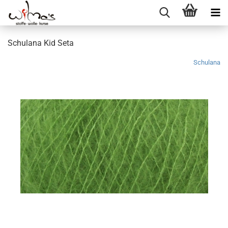
Schulana Kid Seta
Schulana