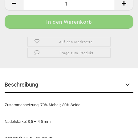
Auf den Merkzettel
Frage zum Produkt
Beschreibung
Zusammensetzung: 70% Mohair, 30% Seide
Nadelstärke: 3,5 – 4,5 mm