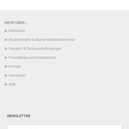
MEHR ÜBER...
Disclaimer
Widerrufsrecht & Muster-Widerrufsformular
Versand- & Zahlungsbedingungen
Privatsphäre und Datenschutz
Kontakt
Impressum
AGB
NEWSLETTER